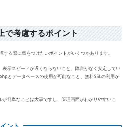
上で考慮するポイント
を選択する際に気をつけたいポイントがいくつかあります。
、表示スピードが遅くならないこと、障害がなく安定してい
なphpとデータベースの使用が可能なこと、無料SSLの利用が
ルが簡単なことは大事ですし、管理画面がわかりやすいこ
ポイント