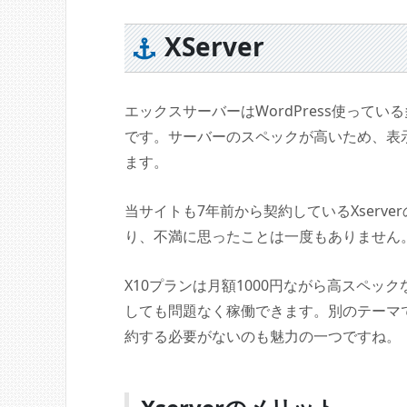
XServer
エックスサーバーはWordPress使ってい
です。サーバーのスペックが高いため、表
ます。
当サイトも7年前から契約しているXserv
り、不満に思ったことは一度もありません
X10プランは月額1000円ながら高スペッ
しても問題なく稼働できます。別のテーマ
約する必要がないのも魅力の一つですね。