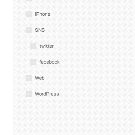
iPhone
SNS
twitter
facebook
Web
WordPress