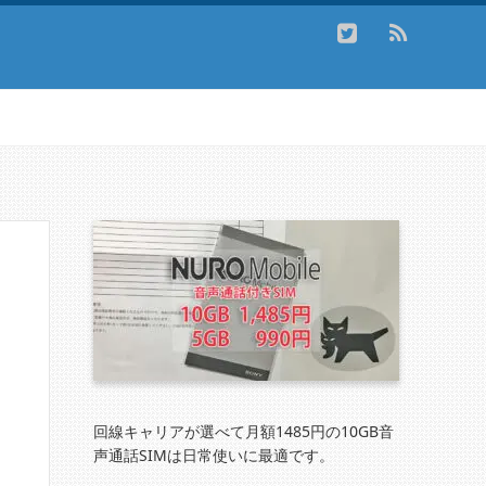
回線キャリアが選べて月額1485円の10GB音
声通話SIMは日常使いに最適です。