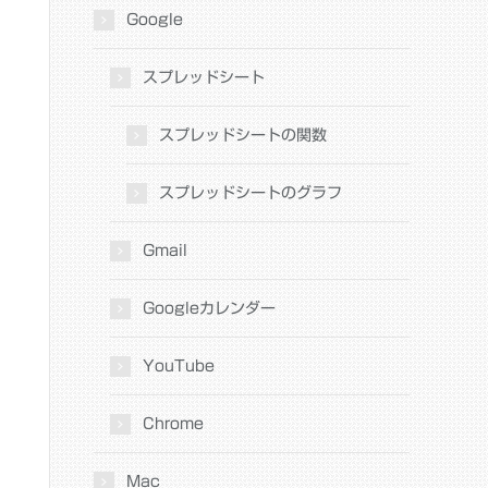
Google
スプレッドシート
スプレッドシートの関数
スプレッドシートのグラフ
Gmail
Googleカレンダー
YouTube
Chrome
Mac