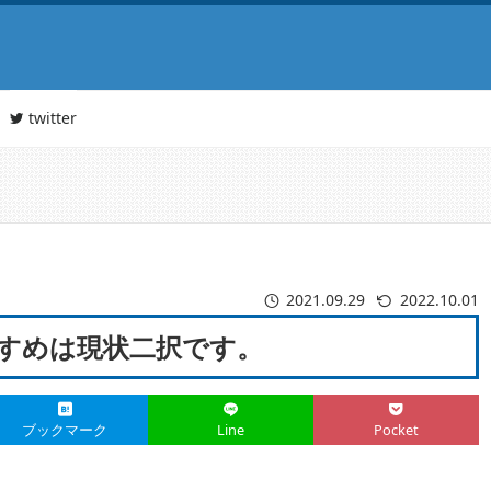
twitter
2021.09.29
2022.10.01
おすすめは現状二択です。
ブックマーク
Line
Pocket