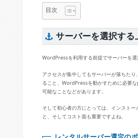
目次
サーバーを選択する
WordPressを利用する前提でサーバー
アクセスが集中してもサーバーが落ちたり
ること、WordPressを動かすために必要
可能なことなどがあります。
そして初心者の方にとっては、インストー
と、そしてコスト面も重要ですよね。
レンタルサーバー選定の