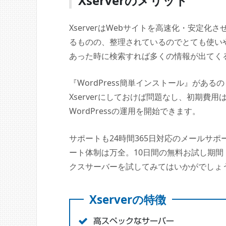
Xserverのメリット
XserverはWebサイトを高速化・安定
るものの、整理されているのでとても使い
あった時に検索すれば多くの情報が出てく
『WordPress簡単インストール』があ
Xserverにしておけば問題なし、初期費用
WordPressの運用を開始できます。
サポートも24時間365日対応のメールサポ
ート体制は万全。10日間の無料お試し期
クスサーバーを試してみてはいかがでしょ
Xserverの特徴
高スペックなサーバー