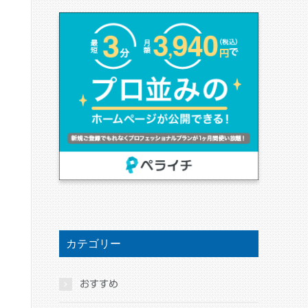
カテゴリー
おすすめ