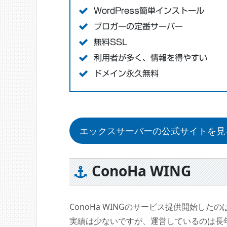
WordPress簡単インストール
ブロガーの定番サーバー
無料SSL
利用者が多く、情報を得やすい
ドメイン永久無料
エックスサーバーの公式サイトを見
ConoHa WING
ConoHa WINGのサービス提供開始した
実績は少ないですが、運営しているのは長