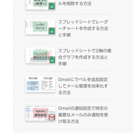
ルを削除する方法
スプレッドシートでレーダ
ーチャートを作成する方法
と手順
スプレッドシートで2軸の複
合グラフを作成する方法と
手順
Gmailにラベルを追加設定
してメール管理を効率化す
る方法
Gmailの通知設定で特定の
重要なメールのみ通知を受
け取る方法