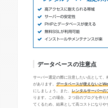
高アクセスに耐えられる帯域
サーバーの安定性
PHPとデータベースが使える
無料SSLが利用可能
インストールやメンテナンスが楽
データベースの注意点
サーバー選定の際に注意したい点として、
があります。
データベースが使えないとWor
にしましょう。また、
レンタルサーバーの
ります。この場合、２つ目のブログを作り
てくるため、結果として高コストになりや