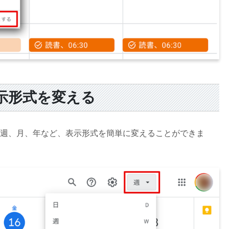
示形式を変える
日、週、月、年など、表示形式を簡単に変えることができま