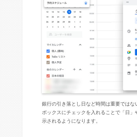
銀行の引き落とし日など時間は重要ではな
ボックスにチェックを入れることで「日」
示されるようになります。