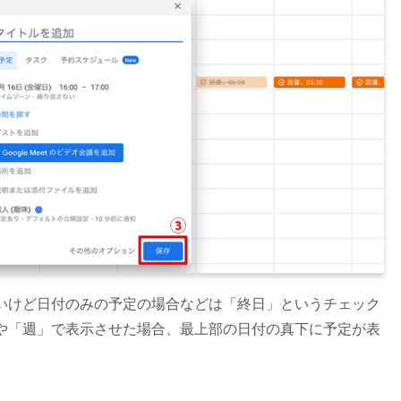
いけど日付のみの予定の場合などは「終日」というチェック
や「週」で表示させた場合、最上部の日付の真下に予定が表