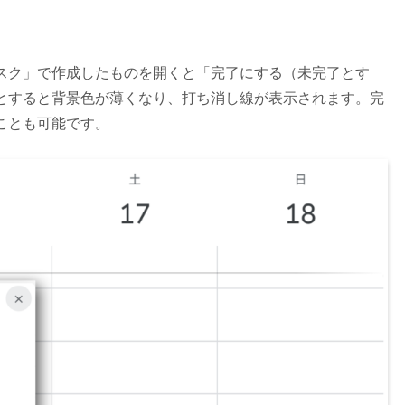
スク」で作成したものを開くと「完了にする（未完了とす
とすると背景色が薄くなり、打ち消し線が表示されます。完
ことも可能です。