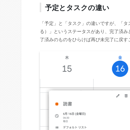
予定とタスクの違い
「予定」と「タスク」の違いですが、「タ
る）」というステータスがあり、完了済み
了済みのものをひらけば再び未完了に戻す