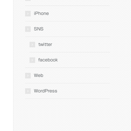
iPhone
SNS
twitter
facebook
Web
WordPress