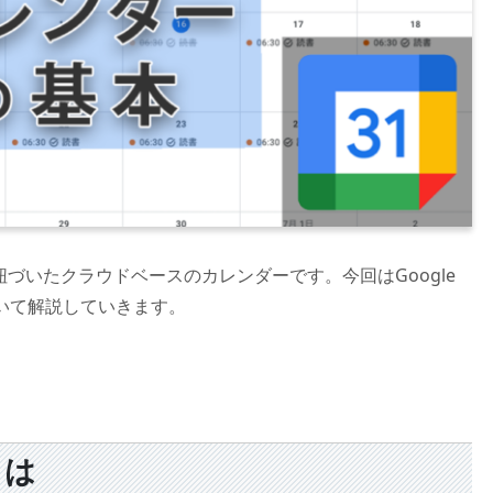
トに紐づいたクラウドベースのカレンダーです。今回はGoogle
いて解説していきます。
とは