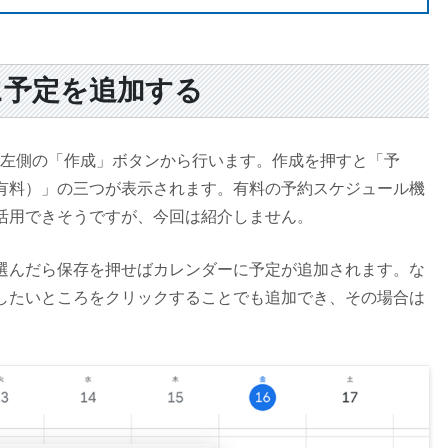
ーに予定を追加する
には左側の「作成」ボタンから行います。作成を押すと「予
有料）」の三つが表示されます。有料の予約スケジュール機
活用できそうですが、今回は紹介しません。
選んだら保存を押せばカレンダーに予定が追加されます。な
したいところをクリックすることでも追加でき、その場合は