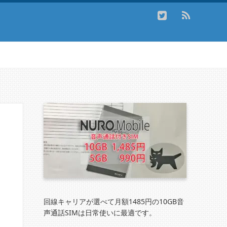
回線キャリアが選べて月額1485円の10GB音
声通話SIMは日常使いに最適です。