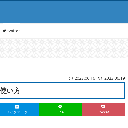
twitter
2023.06.16
2023.06.19
と使い方
ブックマーク
Line
Pocket