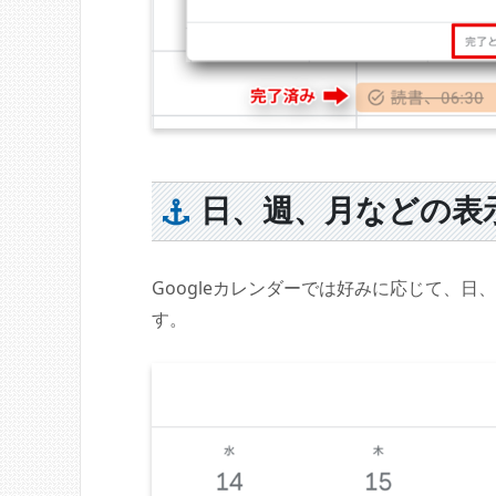
日、週、月などの表
Googleカレンダーでは好みに応じて、
す。