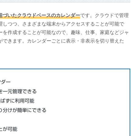
トに紐づいたクラウドベースのカレンダー
です。クラウドで管理
理しつつ、さまざまな端末からアクセスすることが可能で
ーを作成することが可能なので、趣味、仕事、家庭などジャ
ができます。カレンダーごとに表示・非表示を切り替えた
ンダー
を一元管理できる
選ばずに利用可能
り分けが簡単にできる
とが可能