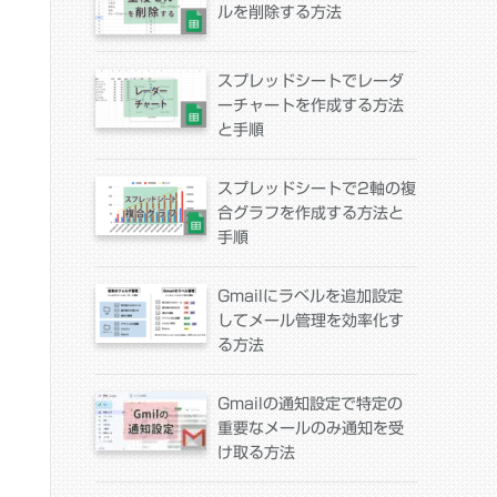
ルを削除する方法
スプレッドシートでレーダ
ーチャートを作成する方法
と手順
スプレッドシートで2軸の複
合グラフを作成する方法と
手順
Gmailにラベルを追加設定
してメール管理を効率化す
る方法
Gmailの通知設定で特定の
重要なメールのみ通知を受
け取る方法