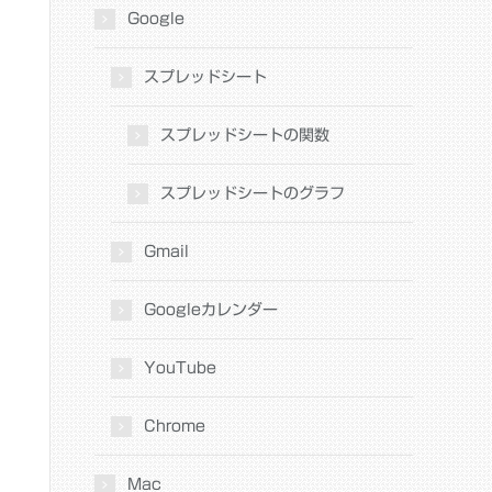
Google
スプレッドシート
スプレッドシートの関数
スプレッドシートのグラフ
Gmail
Googleカレンダー
YouTube
Chrome
Mac