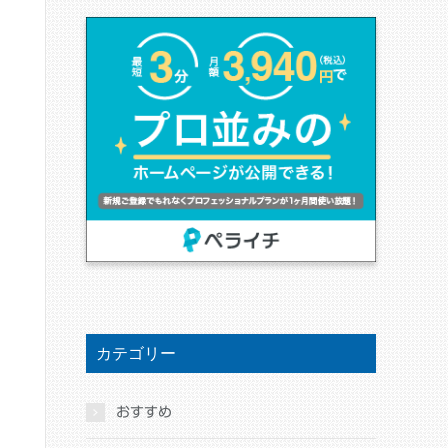
カテゴリー
おすすめ