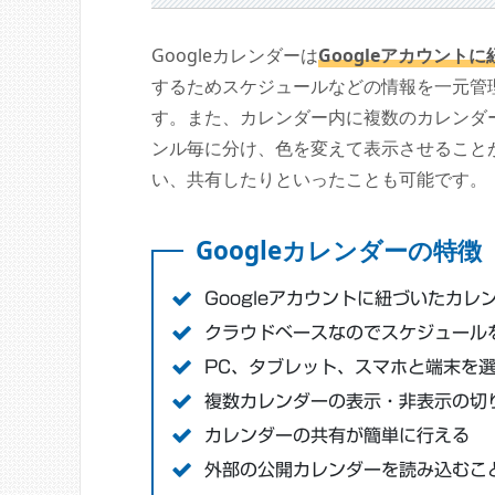
Googleカレンダーは
Googleアカウン
するためスケジュールなどの情報を一元管
す。また、カレンダー内に複数のカレンダ
ンル毎に分け、色を変えて表示させること
い、共有したりといったことも可能です。
Googleカレンダーの特徴
Googleアカウントに紐づいたカレ
クラウドベースなのでスケジュール
PC、タブレット、スマホと端末を
複数カレンダーの表示・非表示の切
カレンダーの共有が簡単に行える
外部の公開カレンダーを読み込むこ