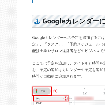
Googleカレンダ
Googleカレンダーへの予定を追加する
定」、「タスク」、「予約スケジュール（
能は士業やサロン経営者などのビジネスで
ここでは予定を追加し、タイトルと時間を
お、予定の追加はカレンダーの予定を追加
時間が自動的に追加されます。