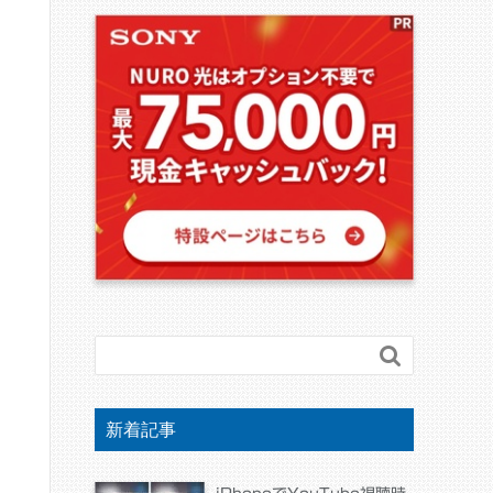

新着記事