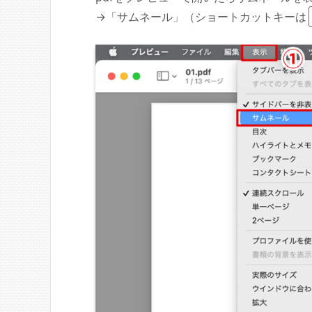
→「サムネール」（ショートカットキーは