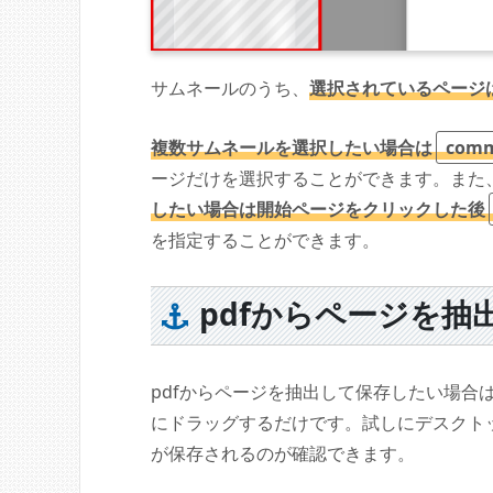
サムネールのうち、
選択されているページ
複数サムネールを選択したい場合は
com
ージだけを選択することができます。また
したい場合は開始ページをクリックした後
を指定することができます。
pdfからページを抽
pdfからページを抽出して保存したい場合
にドラッグするだけです。試しにデスクトッ
が保存されるのが確認できます。