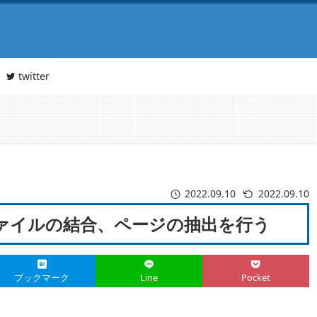
twitter
2022.09.10
2022.09.10
ファイルの結合、ページの抽出を行う
ブックマーク
Line
Pocket