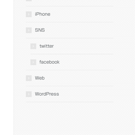
iPhone
SNS
twitter
facebook
Web
WordPress