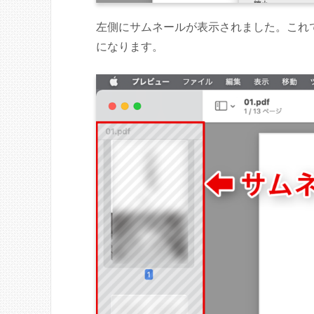
左側にサムネールが表示されました。これで
になります。