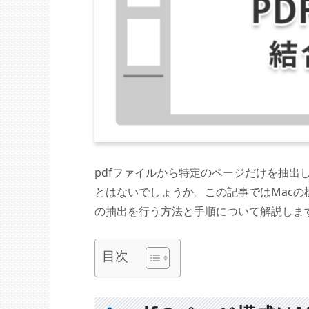
pdfファイルから特定のページだけを抽出
とはないでしょうか。この記事ではMacの
の抽出を行う方法と手順について解説しま
目次