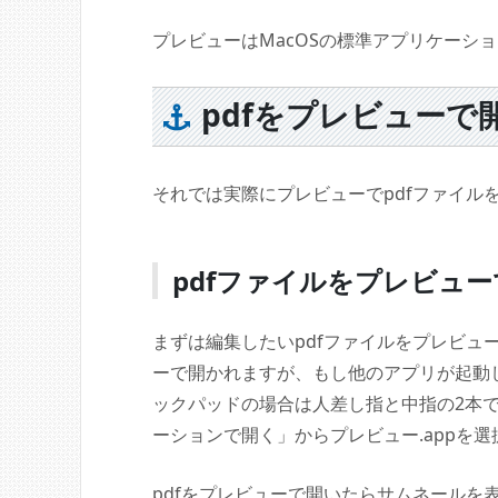
プレビューはMacOSの標準アプリケーシ
pdfをプレビュー
それでは実際にプレビューでpdfファイル
pdfファイルをプレビュ
まずは編集したいpdfファイルをプレビュ
ーで開かれますが、もし他のアプリが起動
ックパッドの場合は人差し指と中指の2本
ーションで開く」からプレビュー.appを
pdfをプレビューで開いたらサムネールを