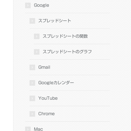
Google
スプレッドシート
スプレッドシートの関数
スプレッドシートのグラフ
Gmail
Googleカレンダー
YouTube
Chrome
Mac