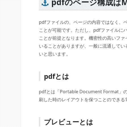
pdfのページ構成は
pdfファイルの、ページの内容ではなく、
ことが可能です。ただし、pdfファイルに
ことが前提となります。機密性の高いファ
いることがありますが、一般に流通している
いと思います。
pdfとは
pdfとは「Portable Document 
刷した時のレイアウトを保つことのできる電子的
プレビューとは