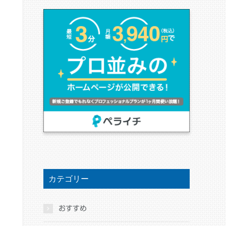
カテゴリー
おすすめ