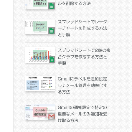
ルを削除する方法
スプレッドシートでレーダ
ーチャートを作成する方法
と手順
スプレッドシートで2軸の複
合グラフを作成する方法と
手順
Gmailにラベルを追加設定
してメール管理を効率化す
る方法
Gmailの通知設定で特定の
重要なメールのみ通知を受
け取る方法