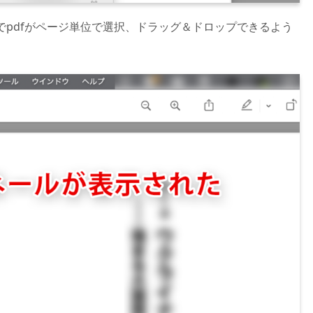
pdfがページ単位で選択、ドラッグ＆ドロップできるよう