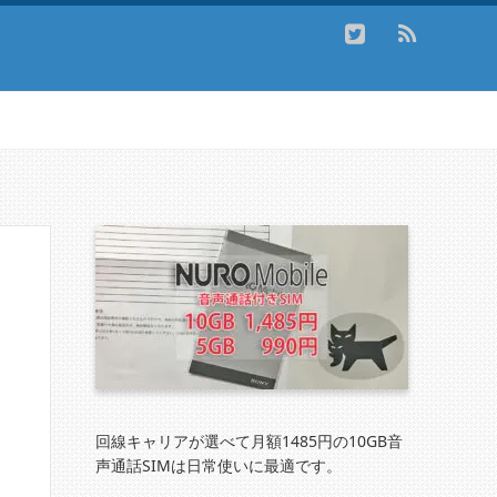
回線キャリアが選べて月額1485円の10GB音
声通話SIMは日常使いに最適です。