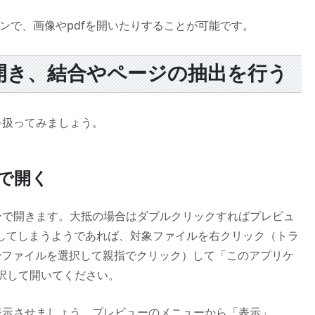
ョンで、画像やpdfを開いたりすることが可能です。
で開き、結合やページの抽出を行う
を扱ってみましょう。
ーで開く
ーで開きます。大抵の場合はダブルクリックすればプレビュ
してしまうようであれば、対象ファイルを右クリック（トラ
でファイルを選択して親指でクリック）して「このアプリケ
選択して開いてください。
表示させましょう。プレビューのメニューから「表示」