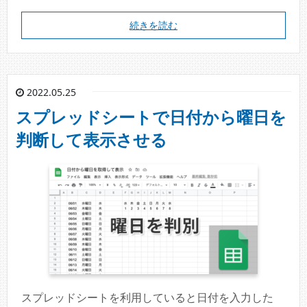
続きを読む
2022.05.25
スプレッドシートで日付から曜日を
判断して表示させる
スプレッドシートを利用していると日付を入力した