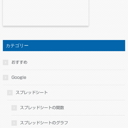
カテゴリー
おすすめ
Google
スプレッドシート
スプレッドシートの関数
スプレッドシートのグラフ