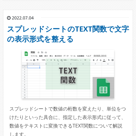
2022.07.04
スプレッドシートのTEXT関数で文字
の表示形式を整える
スプレッドシートで数値の桁数を変えたり、単位をつ
けたりといった具合に、指定した表示形式に従って、
数値をテキストに変換できるTEXT関数について解説
します。