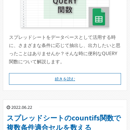
スプレッドシートをデータベースとして活用する時
に、さまざまな条件に応じて抽出し、出力したいと思
ったことはありませんか？そんな時に便利なQUERY
関数について解説します。
続きを読む
2022.06.22
スプレッドシートのcountifs関数で
複数条件適合セルを数える