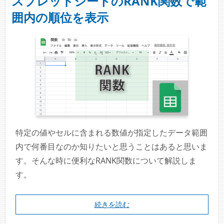
スプレッドシートのRANK関数で範
囲内の順位を表示
特定の値やセルに含まれる数値が指定したデータ範囲
内で何番目なのか知りたいと思うことはあると思いま
す。そんな時に便利なRANK関数について解説しま
す。
続きを読む