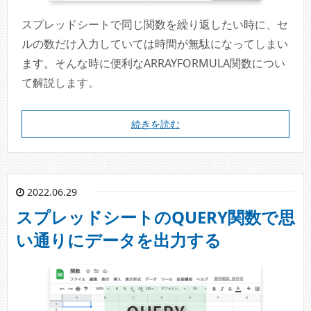
スプレッドシートで同じ関数を繰り返したい時に、セ
ルの数だけ入力していては時間が無駄になってしまい
ます。そんな時に便利なARRAYFORMULA関数につい
て解説します。
続きを読む
2022.06.29
スプレッドシートのQUERY関数で思
い通りにデータを出力する