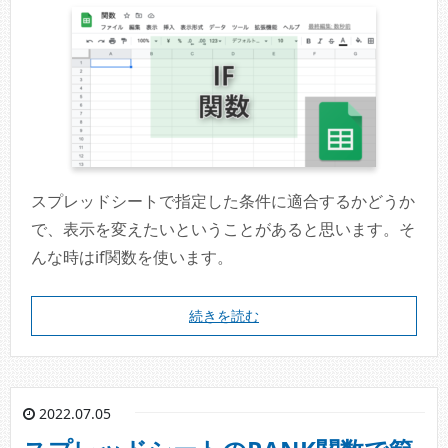
スプレッドシートで指定した条件に適合するかどうか
で、表示を変えたいということがあると思います。そ
んな時はif関数を使います。
続きを読む
2022.07.05