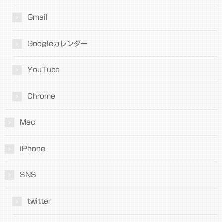
Gmail
Googleカレンダー
YouTube
Chrome
Mac
iPhone
SNS
twitter