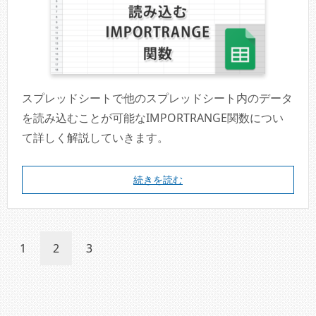
スプレッドシートで他のスプレッドシート内のデータ
を読み込むことが可能なIMPORTRANGE関数につい
て詳しく解説していきます。
続きを読む
1
2
3