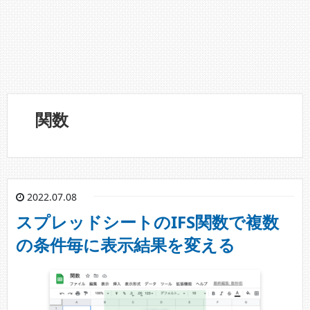
関数
2022.07.08
スプレッドシートのIFS関数で複数
の条件毎に表示結果を変える