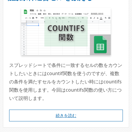
スプレッドシートで条件に一致するセルの数をカウン
トしたいときにはcountif関数を使うのですが、複数
の条件を満たすセルをカウントしたい時にはcountifs
関数を使用します。今回はcountifs関数の使い方につ
いて説明します。
続きを読む