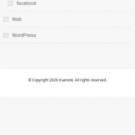
facebook
Web
WordPress
© Copyright 2026 truenote. All rights reserved.