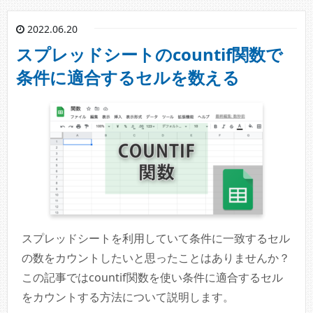
2022.06.20
スプレッドシートのcountif関数で
条件に適合するセルを数える
スプレッドシートを利用していて条件に一致するセル
の数をカウントしたいと思ったことはありませんか？
この記事ではcountif関数を使い条件に適合するセル
をカウントする方法について説明します。