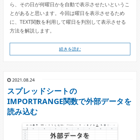
ら、その日が何曜日かを自動で表示させたいというこ
とがあると思います。今回は曜日を表示させるため
に、TEXT関数を利用して曜日を判別して表示させる
方法を解説します。
続きを読む
2021.08.24
スプレッドシートの
IMPORTRANGE関数で外部データを
読み込む