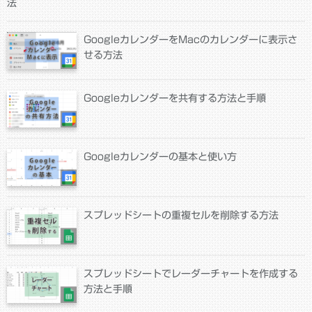
法
GoogleカレンダーをMacのカレンダーに表示さ
せる方法
Googleカレンダーを共有する方法と手順
Googleカレンダーの基本と使い方
スプレッドシートの重複セルを削除する方法
スプレッドシートでレーダーチャートを作成する
方法と手順