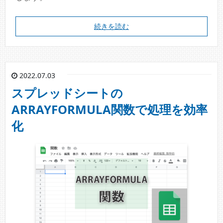
続きを読む
2022.07.03
スプレッドシートの
ARRAYFORMULA関数で処理を効率
化