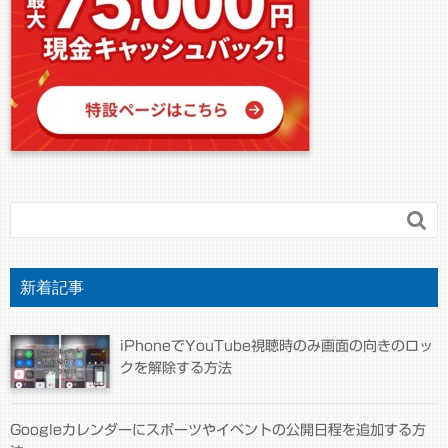

新着記事
iPhoneでYouTube視聴時のみ画面の向きのロッ
クを解除する方法
Googleカレンダーにスポーツやイベントの公開日程を追加する方