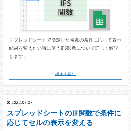
スプレッドシートで指定した複数の条件に応じて表示
結果を変えたい時に使うIFS関数について詳しく解説
します。
続きを読む
2022.07.07
スプレッドシートのIF関数で条件に
応じてセルの表示を変える