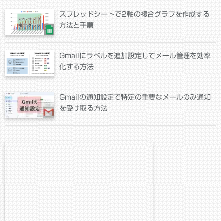
スプレッドシートで2軸の複合グラフを作成する
方法と手順
Gmailにラベルを追加設定してメール管理を効率
化する方法
Gmailの通知設定で特定の重要なメールのみ通知
を受け取る方法