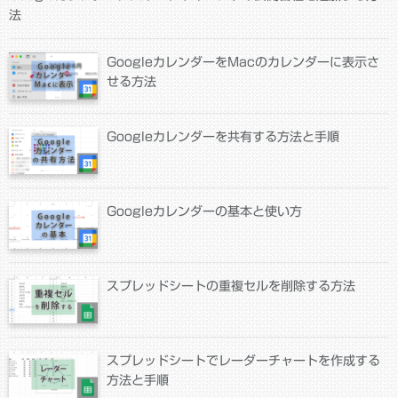
法
GoogleカレンダーをMacのカレンダーに表示さ
せる方法
Googleカレンダーを共有する方法と手順
Googleカレンダーの基本と使い方
スプレッドシートの重複セルを削除する方法
スプレッドシートでレーダーチャートを作成する
方法と手順