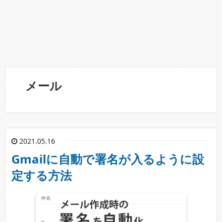
メール
2021.05.16
Gmailに自動で署名が入るように設
定する方法