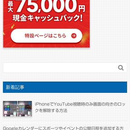

新着記事
iPhoneでYouTube視聴時のみ画面の向きのロッ
クを解除する方法
Googleカレンダーにスポーツやイベントの公開日程を追加する方