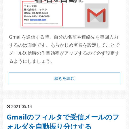
Gmailを送信する時、自分の名前や連絡先を毎回入力
するのは面倒です。あらかじめ署名を設定してことで
メール送信時の作業効率がアップするので必ず設定す
るようにしましょう。
続きを読む
2021.05.14
Gmailのフィルタで受信メールのフ
ォルダを自動振り分けする