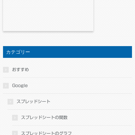
カテゴリー
おすすめ
Google
スプレッドシート
スプレッドシートの関数
スプレッドシートのグラフ