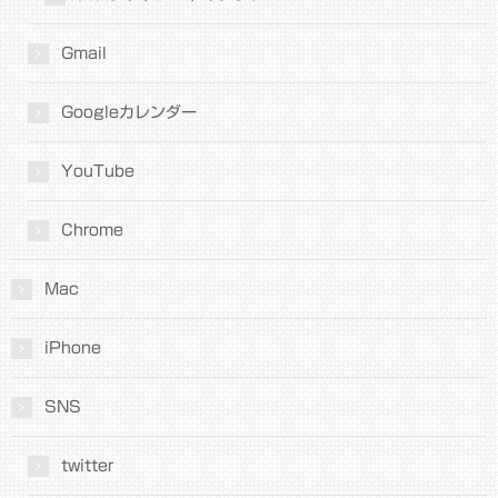
Gmail
Googleカレンダー
YouTube
Chrome
Mac
iPhone
SNS
twitter