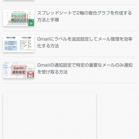
スプレッドシートで2軸の複合グラフを作成する
方法と手順
Gmailにラベルを追加設定してメール管理を効率
化する方法
Gmailの通知設定で特定の重要なメールのみ通知
を受け取る方法