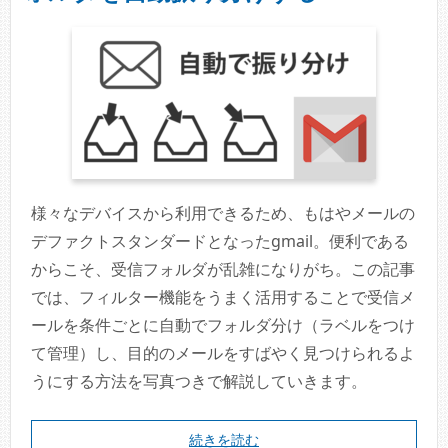
様々なデバイスから利用できるため、もはやメールの
デファクトスタンダードとなったgmail。便利である
からこそ、受信フォルダが乱雑になりがち。この記事
では、フィルター機能をうまく活用することで受信メ
ールを条件ごとに自動でフォルダ分け（ラベルをつけ
て管理）し、目的のメールをすばやく見つけられるよ
うにする方法を写真つきで解説していきます。
続きを読む