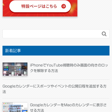

新着記事
iPhoneでYouTube視聴時のみ画面の向きのロッ
クを解除する方法
Googleカレンダーにスポーツやイベントの公開日程を追加する方
法
GoogleカレンダーをMacのカレンダーに表示さ
せる方法