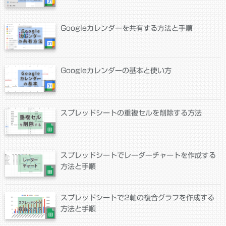
Googleカレンダーを共有する方法と手順
Googleカレンダーの基本と使い方
スプレッドシートの重複セルを削除する方法
スプレッドシートでレーダーチャートを作成する
方法と手順
スプレッドシートで2軸の複合グラフを作成する
方法と手順