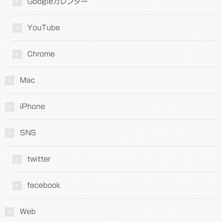
Googleカレンダー
YouTube
Chrome
Mac
iPhone
SNS
twitter
facebook
Web