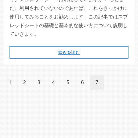
だ、利用されていないのであれば、これをきっかけに
使用してみることをお勧めします。この記事ではスプ
レッドシートの基礎と基本的な使い方について説明し
ていきます。
続きを読む
1
2
3
4
5
6
7