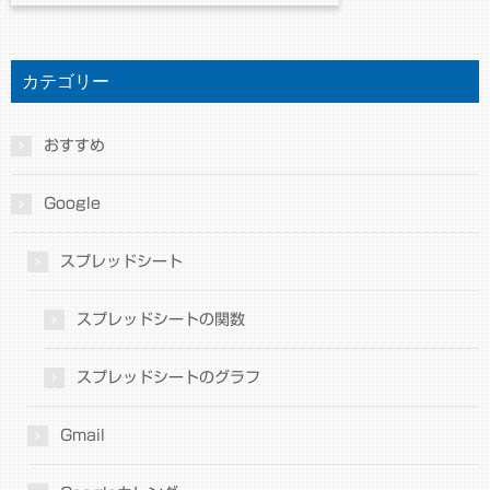
カテゴリー
おすすめ
Google
スプレッドシート
スプレッドシートの関数
スプレッドシートのグラフ
Gmail