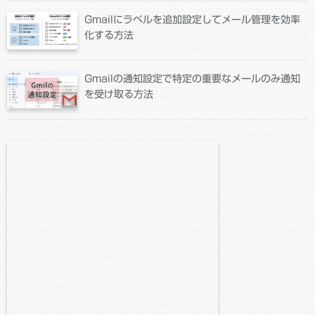
Gmailにラベルを追加設定してメール管理を効率
化する方法
Gmailの通知設定で特定の重要なメールのみ通知
を受け取る方法