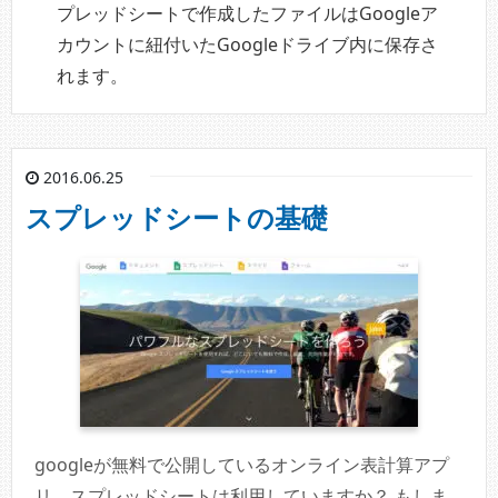
プレッドシートで作成したファイルはGoogleア
カウントに紐付いたGoogleドライブ内に保存さ
れます。
2016.06.25
スプレッドシートの基礎
googleが無料で公開しているオンライン表計算アプ
リ、スプレッドシートは利用していますか？ もしま