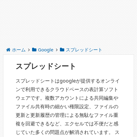
ホーム
Google
スプレッドシート
スプレッドシート
スプレッドシートはgoogleが提供するオンライ
ンで利用できるクラウドベースの表計算ソフト
ウェアです。複数アカウントによる共同編集や
ファイル共有時の細かい権限設定、ファイルの
更新と更新履歴の管理による無駄なファイル重
複を回避できるなど、エクセルでは不便だと感
じていた多くの問題点が解消されています。 ス