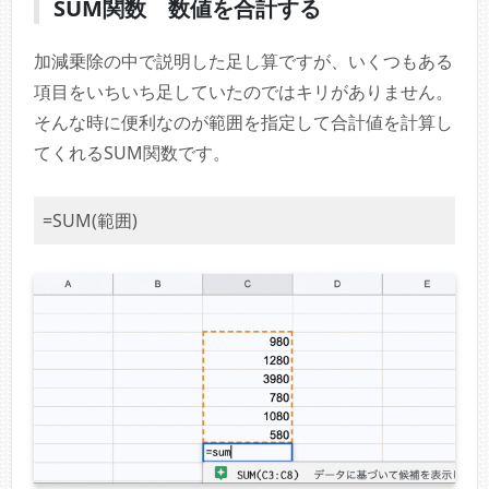
SUM関数 数値を合計する
加減乗除の中で説明した足し算ですが、いくつもある
項目をいちいち足していたのではキリがありません。
そんな時に便利なのが範囲を指定して合計値を計算し
てくれるSUM関数です。
=SUM(範囲)