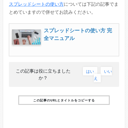
スプレッドシートの使い方
については下記の記事でま
とめていますので併せてお読みください。
スプレッドシートの使い方 完
全マニュアル
この記事は役に立ちました
はい
いい
か？
え
この記事のURLとタイトルをコピーする