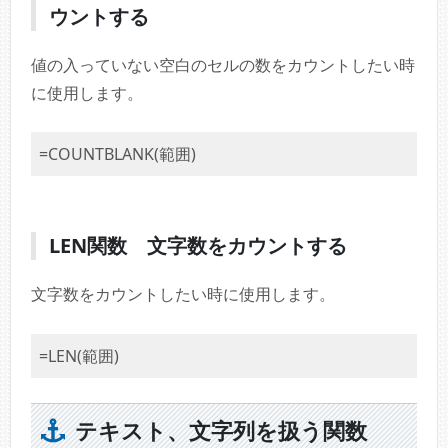
ウントする
値の入っていない空白のセルの数をカウントしたい時
に使用します。
=COUNTBLANK(範囲)
LEN関数 文字数をカウントする
文字数をカウントしたい時に使用します。
=LEN(範囲)
テキスト、文字列を扱う関数