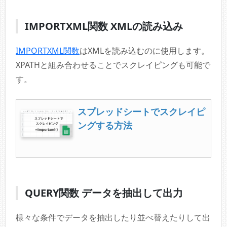
IMPORTXML関数 XMLの読み込み
IMPORTXML関数
はXMLを読み込むのに使用します。
XPATHと組み合わせることでスクレイピングも可能で
す。
スプレッドシートでスクレイピ
ングする方法
QUERY関数 データを抽出して出力
様々な条件でデータを抽出したり並べ替えたりして出