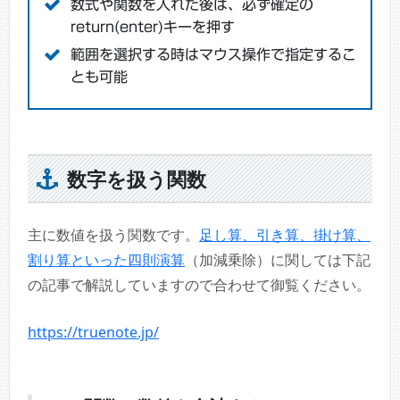
数式や関数を入れた後は、必ず確定の
return(enter)キーを押す
範囲を選択する時はマウス操作で指定するこ
とも可能
数字を扱う関数
主に数値を扱う関数です。
足し算、引き算、掛け算、
割り算といった四則演算
（加減乗除）に関しては下記
の記事で解説していますので合わせて御覧ください。
https://truenote.jp/