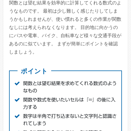
関数とは望む結果を効率的に計算してくれる数式のよ
うなものです。 最初は少し難しく感じたりしてしま
うかもしれませんが、使い慣れると多くの作業が関数
なしには考えられなくなります。 目的地に向かうの
にバスや電車、バイク、自転車など様々な交通手段が
あるのに似ています。 まずが簡単にポイントを確認
しましょう。
ポイント
関数とは望む結果を求めてくれる数式のよう
なもの
関数や数式を使いたいセルは『=』の後に入
力する
数字は半角で打ち込まないと文字列と認識さ
れてしまう