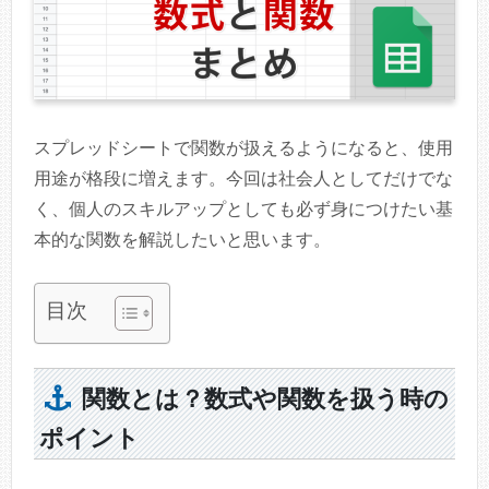
スプレッドシートで関数が扱えるようになると、使用
用途が格段に増えます。今回は社会人としてだけでな
く、個人のスキルアップとしても必ず身につけたい基
本的な関数を解説したいと思います。
目次
関数とは？数式や関数を扱う時の
ポイント