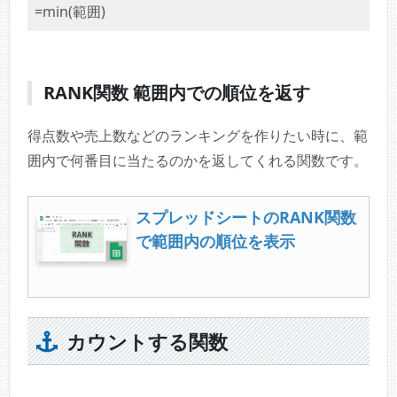
=min(範囲)
RANK関数 範囲内での順位を返す
得点数や売上数などのランキングを作りたい時に、範
囲内で何番目に当たるのかを返してくれる関数です。
スプレッドシートのRANK関数
で範囲内の順位を表示
カウントする関数