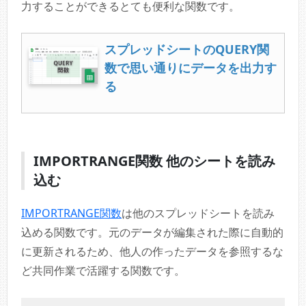
力することができるとても便利な関数です。
スプレッドシートのQUERY関
数で思い通りにデータを出力す
る
IMPORTRANGE関数 他のシートを読み
込む
IMPORTRANGE関数
は他のスプレッドシートを読み
込める関数です。元のデータが編集された際に自動的
に更新されるため、他人の作ったデータを参照するな
ど共同作業で活躍する関数です。