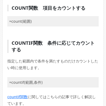
COUNT関数 項目をカウントする
=count(範囲)
COUNTIF関数 条件に応じてカウント
する
指定した範囲内で条件を満たすものだけカウントした
い時に使用します。
=countif(範囲,条件)
countif関数
に関してはこちらの記事で詳しく解説し
ています。