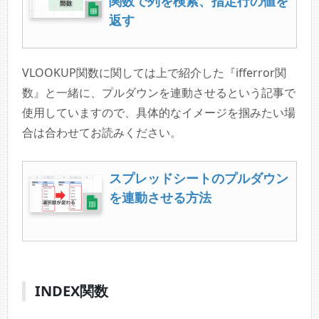
関数で列を検索、指定行の値を
返す
VLOOKUP関数に関しては上で紹介した『ifferror関
数』と一緒に、プルダウンを連動させるという記事で
使用していますので、具体的なイメージを掴みたい場
合は合わせてお読みください。
スプレッドシートのプルダウン
を連動させる方法
INDEX関数