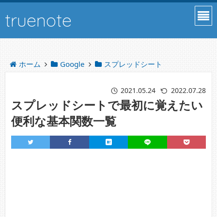
truenote
ホーム
Google
スプレッドシート
2021.05.24
2022.07.28
スプレッドシートで最初に覚えたい
便利な基本関数一覧