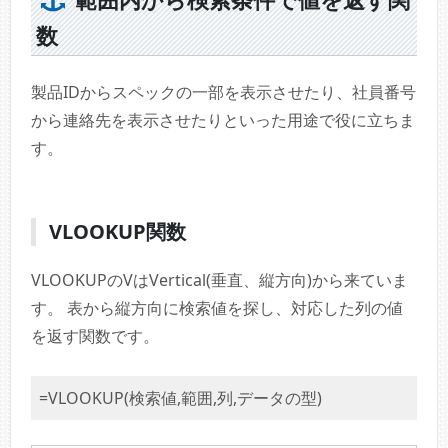
数
製品IDからスペックの一部を表示させたり、社員番号
から連絡先を表示させたりといった用途で役に立ちま
す。
VLOOKUP関数
VLOOKUPのVはVertical(垂直、縦方向)から来ていま
す。 表から縦方向に検索値を探し、対応した列の値
を返す関数です。
=VLOOKUP(検索値,範囲,列,データの型)