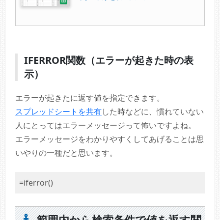
IFERROR関数（エラーが起きた時の表
示）
エラーが起きたに返す値を指定できます。
スプレッドシートを共有
した時などに、慣れていない
人にとってはエラーメッセージって怖いですよね。
エラーメッセージをわかりやすくしてあげることは思
いやりの一種だと思います。
=iferror()
範囲内から検索条件で値を返す関