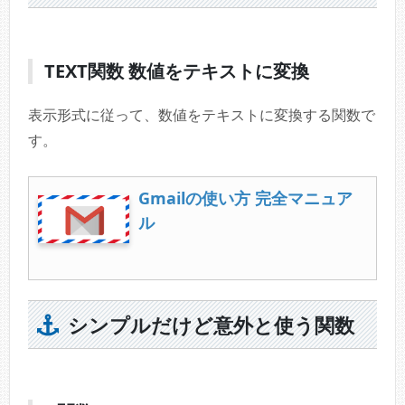
TEXT関数 数値をテキストに変換
表示形式に従って、数値をテキストに変換する関数で
す。
Gmailの使い方 完全マニュア
ル
シンプルだけど意外と使う関数