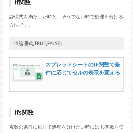
if関数
論理式を満たした時と、そうでない時で処理を分ける
方法です。
=if(論理式,TRUE,FALSE)
スプレッドシートのIF関数で条
件に応じてセルの表示を変える
ifs関数
複数の条件に応じて処理を分けたい時にはifs関数を使