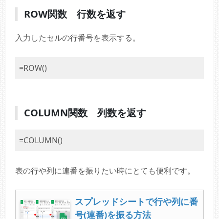
ROW関数 行数を返す
入力したセルの行番号を表示する。
=ROW()
COLUMN関数 列数を返す
=COLUMN()
表の行や列に連番を振りたい時にとても便利です。
スプレッドシートで行や列に番
号(連番)を振る方法