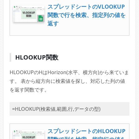
スプレッドシートのVLOOKUP
関数で行を検索、指定列の値を
返す
HLOOKUP関数
HLOOKUPのHはHorizon(水平、横方向)から来ていま
す。 表から縦方向に検索値を探し、対応した列の値
を返す関数です。
=HLOOKUP(検索値,範囲,行,データの型)
スプレッドシートのHLOOKUP