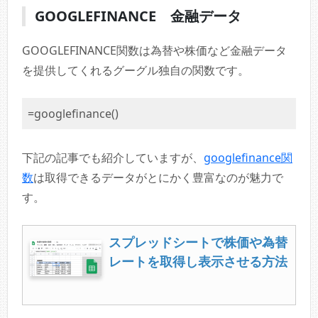
GOOGLEFINANCE 金融データ
GOOGLEFINANCE関数は為替や株価など金融データ
を提供してくれるグーグル独自の関数です。
=googlefinance()
下記の記事でも紹介していますが、
googlefinance関
数
は取得できるデータがとにかく豊富なのが魅力で
す。
スプレッドシートで株価や為替
レートを取得し表示させる方法