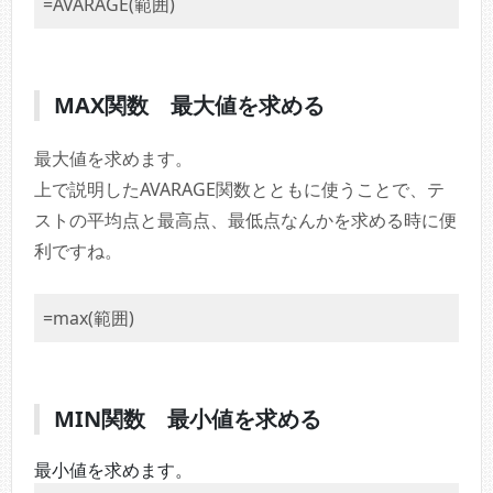
=AVARAGE(範囲)
MAX関数 最大値を求める
最大値を求めます。
上で説明したAVARAGE関数とともに使うことで、テ
ストの平均点と最高点、最低点なんかを求める時に便
利ですね。
=max(範囲)
MIN関数 最小値を求める
最小値を求めます。