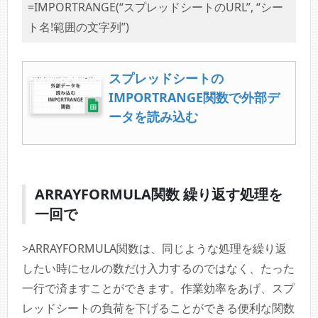
=IMPORTRANGE(“スプレッドシートのURL”, “シー
ト名!範囲の文字列”)
スプレッドシートの
IMPORTRANGE関数で外部デ
ータを読み込む
ARRAYFORMULA関数 繰り返す処理を
一回で
>ARRAYFORMULA関数は、同じような処理を繰り返
したい時にセルの数だけ入力するのではなく、たった
一行で済ますことができます。作業効率をあげ、スプ
レッドシートの負荷を下げることができる便利な関数