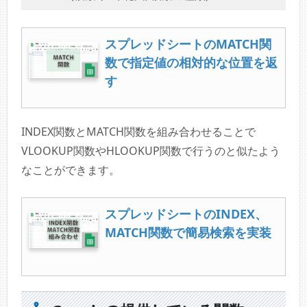
スプレッドシートのMATCH関
数で指定値の相対的な位置を返
す
INDEX関数とMATCH関数を組み合わせることで
VLOOKUP関数やHLOOKUP関数で行うのと似たよう
なことができます。
スプレッドシートのINDEX、
MATCH関数で簡易検索を実装