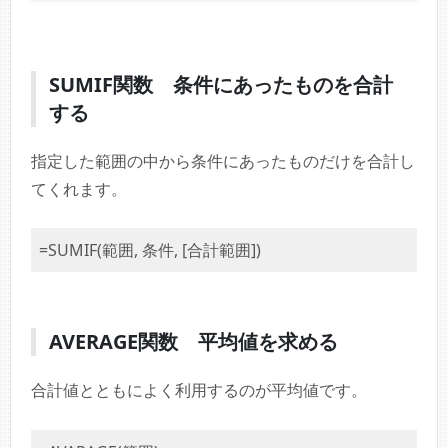
SUMIF関数 条件にあったものを合計
する
指定した範囲の中から条件にあったものだけを合計し
てくれます。
=SUMIF(範囲, 条件, [合計範囲])
AVERAGE関数 平均値を求める
合計値とともによく利用するのが平均値です。