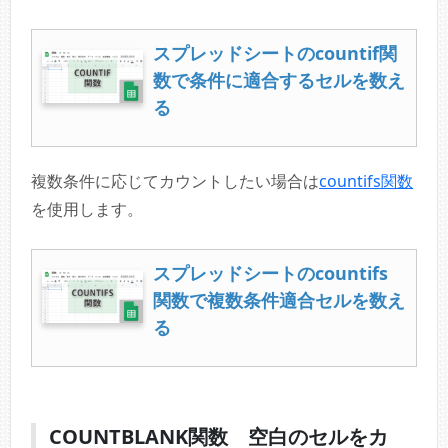
スプレッドシートのcountif関
数で条件に適合するセルを数え
る
複数条件に応じてカウントしたい場合は
countifs関数
を使用します。
スプレッドシートのcountifs
関数で複数条件適合セルを数え
る
COUNTBLANK関数 空白のセルをカ